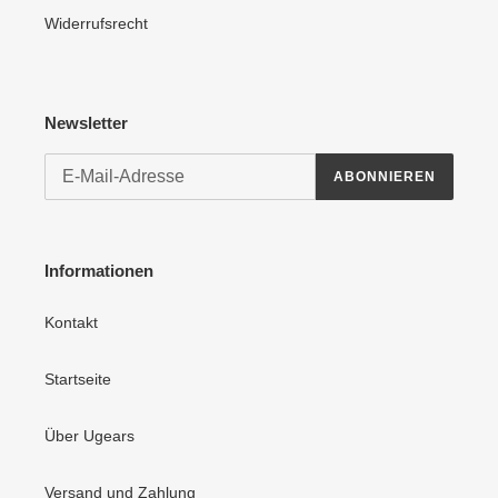
Widerrufsrecht
Newsletter
ABONNIEREN
Informationen
Kontakt
Startseite
Über Ugears
Versand und Zahlung