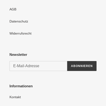
AGB
Datenschutz
Widerrufsrecht
Newsletter
ABONNIEREN
Informationen
Kontakt