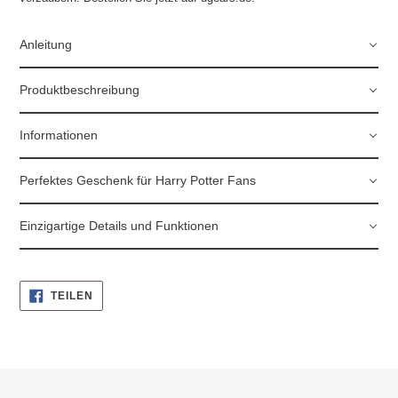
Anleitung
Produktbeschreibung
Informationen
Perfektes Geschenk für Harry Potter Fans
Einzigartige Details und Funktionen
AUF
TEILEN
FACEBOOK
TEILEN