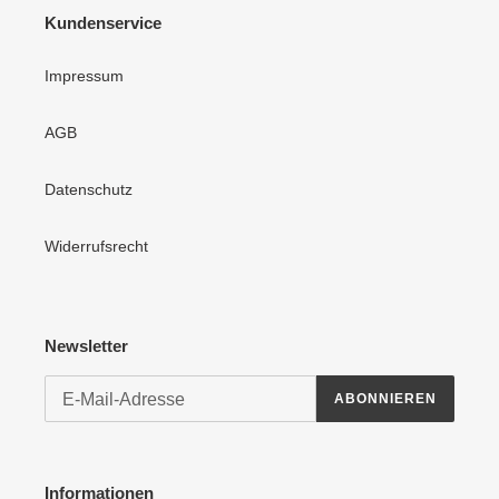
Kundenservice
Impressum
AGB
Datenschutz
Widerrufsrecht
Newsletter
ABONNIEREN
Informationen