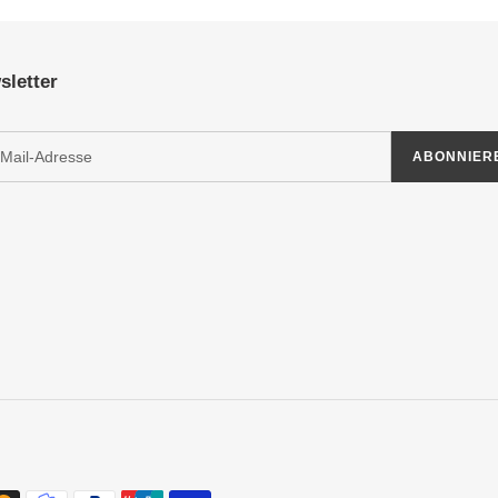
sletter
ABONNIER